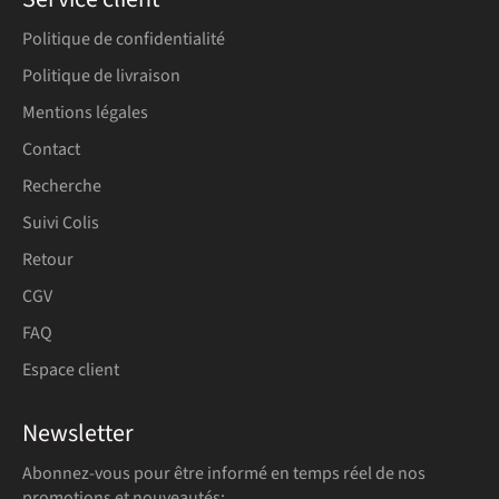
Politique de confidentialité
Politique de livraison
Mentions légales
Contact
Recherche
Suivi Colis
Retour
CGV
FAQ
Espace client
Newsletter
Abonnez-vous pour être informé en temps réel de nos
promotions et nouveautés: