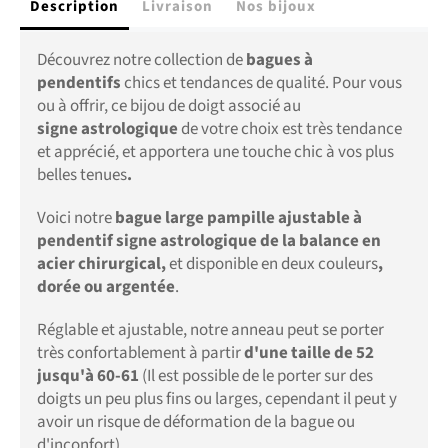
Description
Livraison
Nos bijoux
Découvrez notre collection de
bagues à
pendentifs
chics et tendances de qualité. Pour vous
ou à offrir, ce bijou de doigt associé au
signe astrologique
de votre choix est très tendance
et apprécié, et apportera une touche chic à vos plus
belles tenues
.
Voici notre
bague large pampille ajustable à
pendentif signe astrologique de la balance en
acier chirurgical,
et disponible en deux couleurs
,
dorée ou argentée
.
Réglable et ajustable, notre anneau peut se porter
très confortablement à partir
d'une taille de 52
jusqu'à 60-61
(Il est possible de le porter sur des
doigts un peu plus fins ou larges, cependant il peut y
avoir un risque de déformation de la bague ou
d'inconfort).