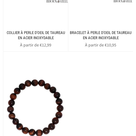
COLLIER À PERLE D'OEIL DE TAUREAU
BRACELET À PERLE D'OEIL DE TAUREAU
EN ACIER INOXYDABLE
EN ACIER INOXYDABLE
À partir de €12,99
À partir de €10,95