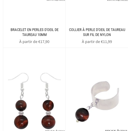
BRACELET EN PERLES D'OEIL DE
COLLIER À PERLE D'OEIL DE TAUREAU
TAUREAU 10MM
SUR FIL DE NYLON
À partir de €17,90
À partir de €11,99