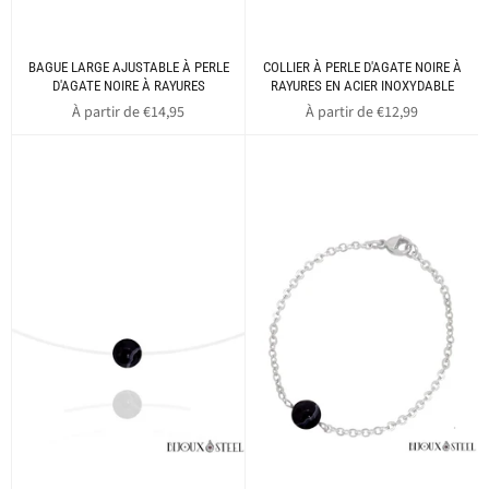
BAGUE LARGE AJUSTABLE À PERLE
COLLIER À PERLE D'AGATE NOIRE À
D'AGATE NOIRE À RAYURES
RAYURES EN ACIER INOXYDABLE
À partir de €14,95
À partir de €12,99