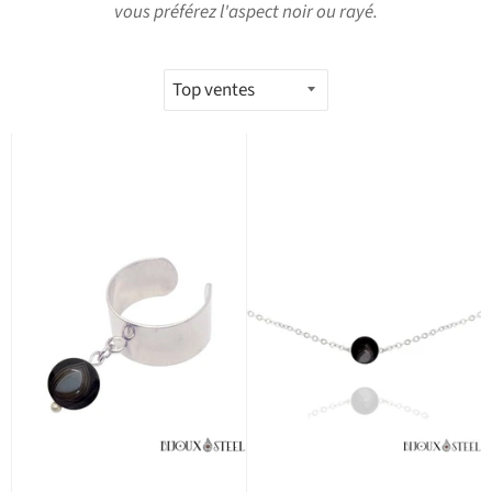
vous préférez l'aspect noir ou rayé.