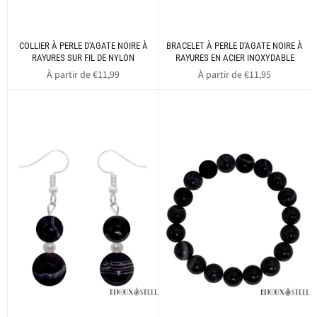
COLLIER À PERLE D'AGATE NOIRE À
BRACELET À PERLE D'AGATE NOIRE À
RAYURES SUR FIL DE NYLON
RAYURES EN ACIER INOXYDABLE
À partir de €11,99
À partir de €11,95