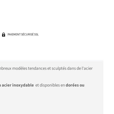
PAIEMENT SÉCURISÉ SSL
nombreux modèles tendances et sculptés dans de l'acier
en acier inoxydable
et disponibles en
dorées ou