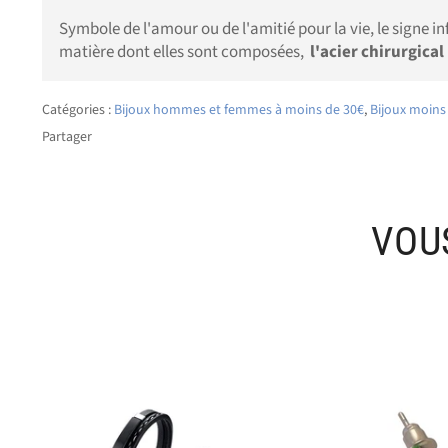
Symbole de l'amour ou de l'amitié pour la vie, le signe in
matière dont elles sont composées,
l'acier chirurgical
Catégories :
Bijoux hommes et femmes à moins de 30€
,
Bijoux moins
Partager
VOU