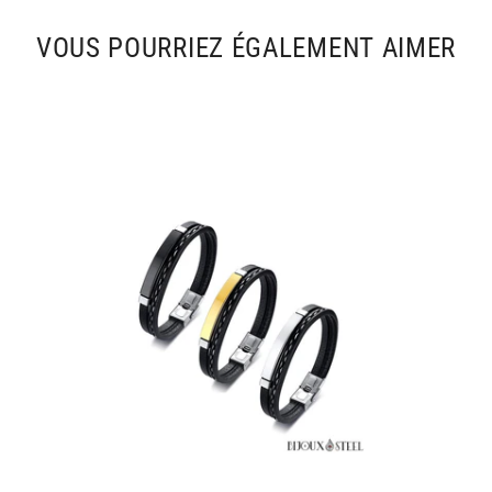
VOUS POURRIEZ ÉGALEMENT AIMER